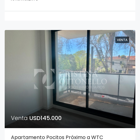
VENTA
Venta
USD145.000
Apartamento Pocitos Próximo a WTC