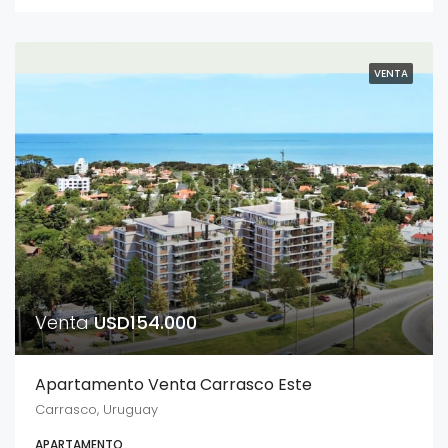
VENTA
Venta
USD154.000
Apartamento Venta Carrasco Este
Carrasco, Uruguay
APARTAMENTO