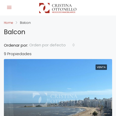
Home
Balcon
Balcon
Orden por defecto
Ordenar por:
9 Propiedades
VENTA