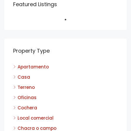
Featured Listings
Property Type
Apartamento
Casa
Terreno
Oficinas
Cochera
Local comercial
Chacra o campo