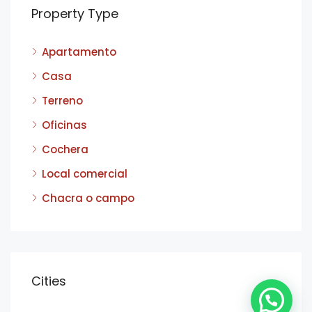
Property Type
Apartamento
Casa
Terreno
Oficinas
Cochera
Local comercial
Chacra o campo
Cities