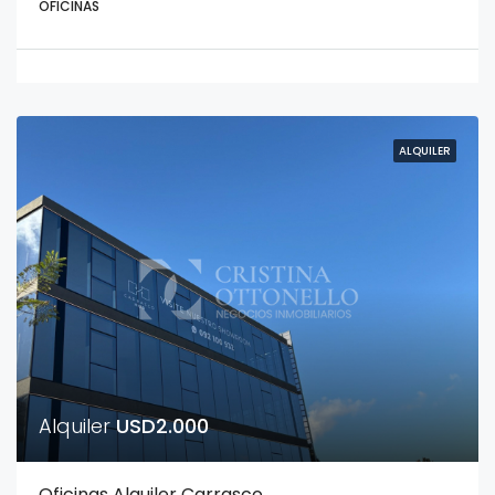
OFICINAS
ALQUILER
Alquiler
USD2.000
Oficinas Alquiler Carrasco