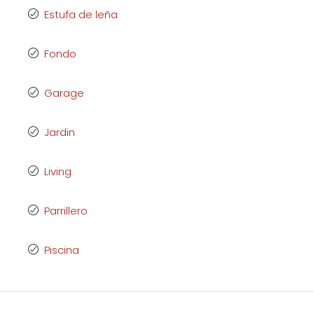
Estufa de leña
Fondo
Garage
Jardin
Living
Parrillero
Piscina