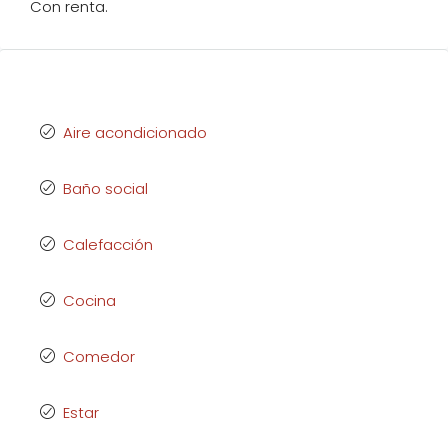
Con renta.
Aire acondicionado
Baño social
Calefacción
Cocina
Comedor
Estar