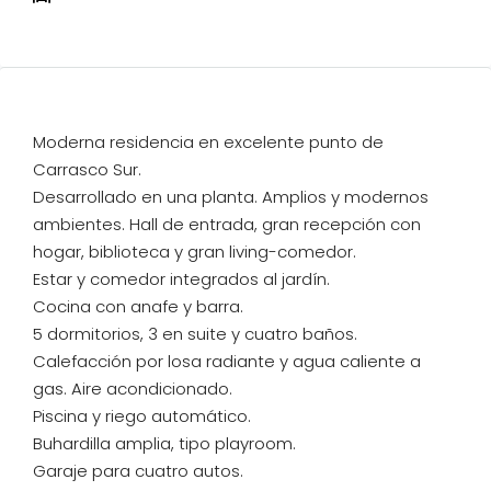
Garajes
Moderna residencia en excelente punto de
Carrasco Sur.
Desarrollado en una planta. Amplios y modernos
ambientes. Hall de entrada, gran recepción con
hogar, biblioteca y gran living-comedor.
Estar y comedor integrados al jardín.
Cocina con anafe y barra.
5 dormitorios, 3 en suite y cuatro baños.
Calefacción por losa radiante y agua caliente a
gas. Aire acondicionado.
Piscina y riego automático.
Buhardilla amplia, tipo playroom.
Garaje para cuatro autos.