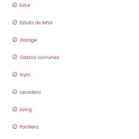
Estar
Estufa de leña
Garage
Gastos comunes
Gym
Lavadero
Living
Parrillero