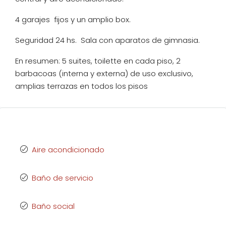
4 garajes fijos y un amplio box.
Seguridad 24 hs. Sala con aparatos de gimnasia.
En resumen: 5 suites, toilette en cada piso, 2
barbacoas (interna y externa) de uso exclusivo,
amplias terrazas en todos los pisos
Aire acondicionado
Baño de servicio
Baño social