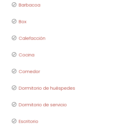
Barbacoa
Box
Calefacción
Cocina
Comedor
Dormitorio de huéspedes
Dormitorio de servicio
Escritorio