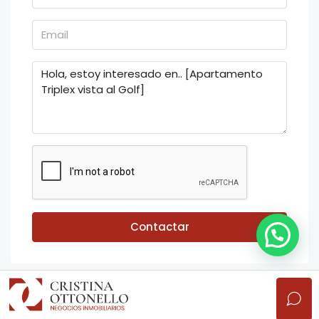
Contactar